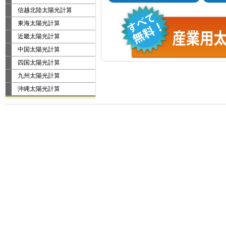
信越北陸太陽光計算
東海太陽光計算
近畿太陽光計算
中国太陽光計算
四国太陽光計算
九州太陽光計算
沖縄太陽光計算